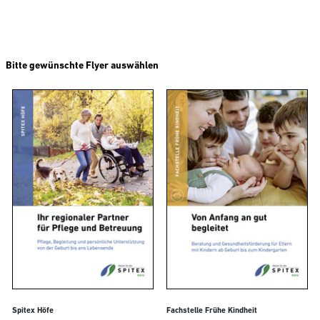
Bitte gewünschte Flyer auswählen
Spitex Höfe
Fachstelle Frühe Kindheit