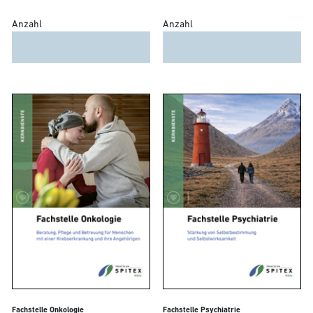
Anzahl
Anzahl
Fachstelle Onkologie
Fachstelle Psychiatrie