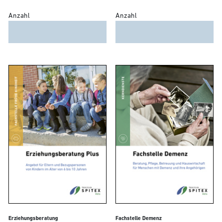
Anzahl
Anzahl
Erziehungsberatung
Fachstelle Demenz