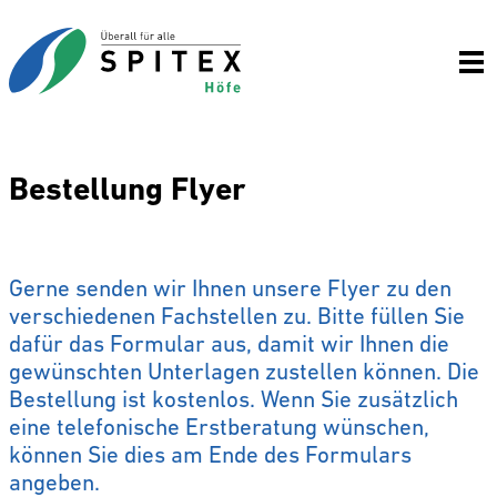
Bestellung Flyer
Gerne senden wir Ihnen unsere Flyer zu den
verschiedenen Fachstellen zu. Bitte füllen Sie
dafür das Formular aus, damit wir Ihnen die
gewünschten Unterlagen zustellen können. Die
Bestellung ist kostenlos. Wenn Sie zusätzlich
eine telefonische Erstberatung wünschen,
können Sie dies am Ende des Formulars
angeben.