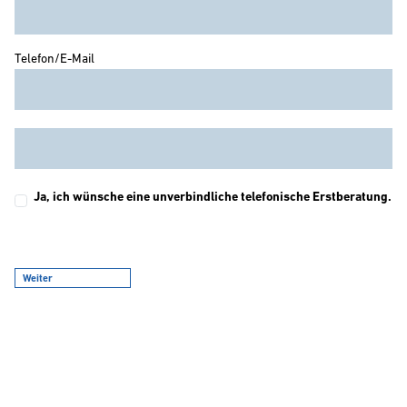
Telefon/E-Mail
Ja, ich wünsche eine unverbindliche telefonische Erstberatung.