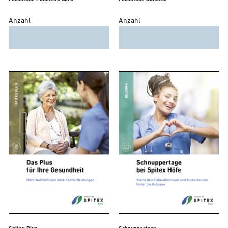
Anzahl
Anzahl