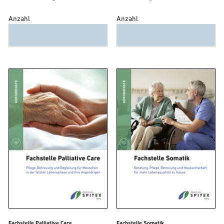
Anzahl
Anzahl
Fachstelle Palliative Care
Fachstelle Somatik