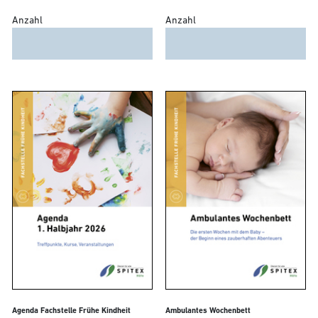
Anzahl
Anzahl
Agenda Fachstelle Frühe Kindheit
Ambulantes Wochenbett