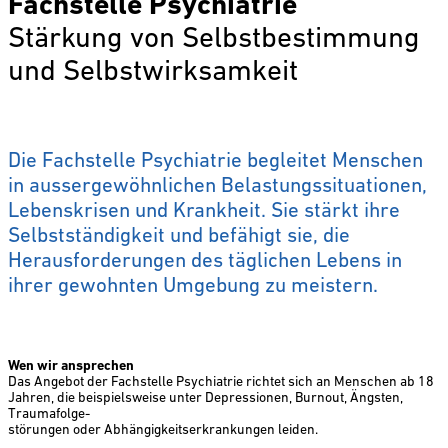
Fachstelle Psychiatrie
Stärkung von Selbstbestimmung
und Selbstwirksamkeit
Die Fachstelle Psychiatrie begleitet Menschen
in aussergewöhnlichen Belastungssituationen,
Lebens­krisen und Krankheit. Sie stärkt ihre
Selbstständigkeit und befähigt sie, die
Herausforderungen des täglichen Lebens in
ihrer gewohnten Umgebung zu meistern.
Wen wir ansprechen
Das Angebot der Fachstelle Psychiatrie richtet sich an Menschen ab 18
Jahren, ­die beispielsweise unter Depressionen, Burnout, Ängsten,
Traumafolge-
störungen oder Abhängigkeitserkrankungen leiden.