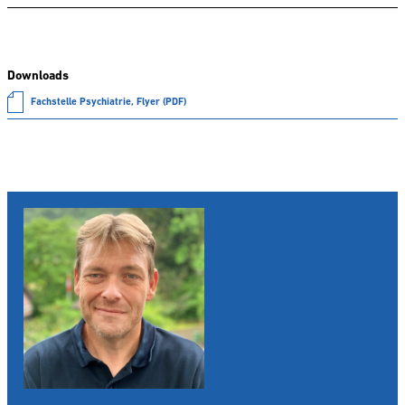
Downloads
Fachstelle Psychiatrie, Flyer (PDF)