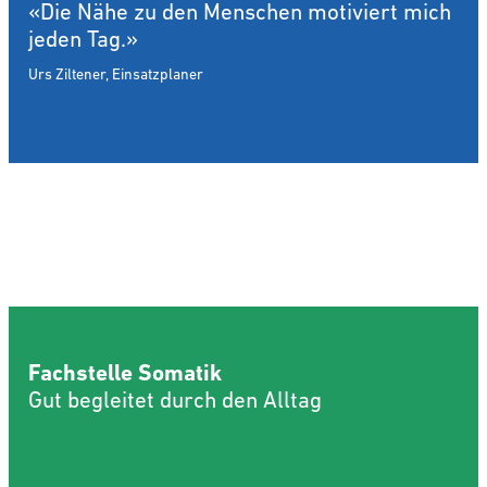
«Die Nähe zu den Menschen motiviert mich
jeden Tag.»
Urs Ziltener, Einsatzplaner
Fachstelle Somatik
Gut begleitet durch den Alltag