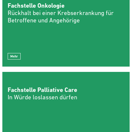
Fachstelle Onkologie
Rückhalt bei einer Krebserkrankung für
Betroffene und Angehörige
Mehr
Fachstelle Palliative Care
In Würde loslassen dürfen