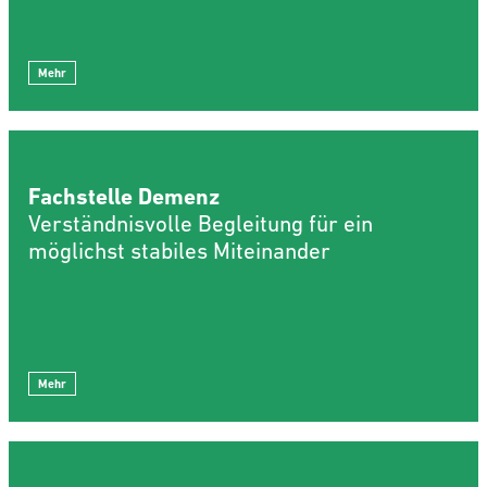
Mehr
Fachstelle Demenz
Verständnisvolle Begleitung für ein
möglichst stabiles Miteinander
Mehr