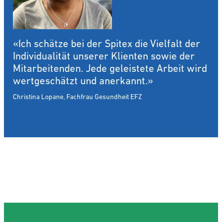
«Ich schätze bei der Spitex die Vielfalt der
Individualität unserer Klienten sowie der
Mitarbeitenden. Jede geleistete Arbeit wird
wertgeschätzt und anerkannt.»
Christina Lopane, Fachfrau Gesundheit EFZ