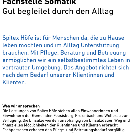
Fachstelle Somatik
Gut begleitet durch den Alltag
Spitex Höfe ist für Menschen da, die zu Hause
leben möchten und im Alltag Unterstützung
brauchen. Mit Pflege, Beratung und Betreuung
ermöglichen wir ein selbstbestimmtes Leben in
vertrauter Umgebung. Das Angebot richtet sich
nach dem Bedarf unserer Klientinnen und
Klienten.
Wen wir ansprechen
Die Leistungen von Spitex Höfe stehen ­allen Einwohnerinnen und
Einwohnern der Gemeinden Feusisberg, Freienbach und Wollerau zur
Verfügung. Die Einsätze werden unabhängig von Einsatzdauer, Weg und
finanziellen Möglichkeiten der Klientinnen und Klienten erbracht.
Fachpersonen erheben den Pflege- und Betreuungsbedarf sorgfältig