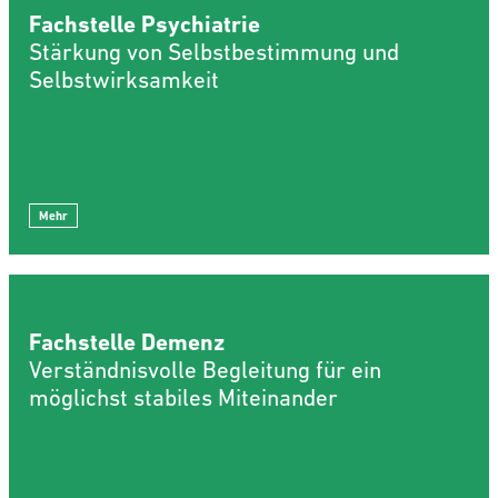
Fachstelle Psychiatrie
Stärkung von Selbstbestimmung und
Selbstwirksamkeit
Mehr
Fachstelle Demenz
Verständnisvolle Begleitung für ein
möglichst stabiles Miteinander