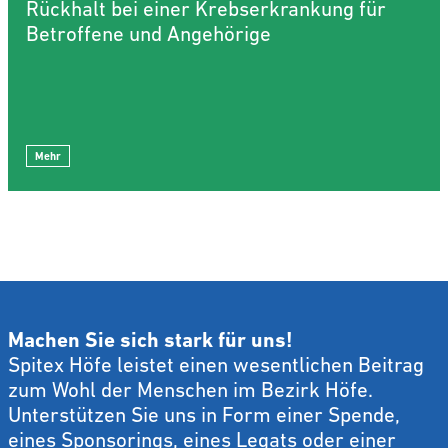
Rückhalt bei einer Krebserkrankung für
Betroffene und Angehörige
Mehr
Machen Sie sich stark für uns!
Spitex Höfe leistet einen wesentlichen Beitrag
zum Wohl der Menschen im Bezirk Höfe.
Unterstützen Sie uns in Form einer Spende,
eines Sponsorings, eines Legats oder einer