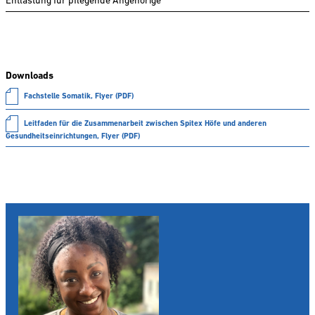
Entlastung für pflegende Angehörige
Downloads
Fachstelle Somatik, Flyer (PDF)
Leitfaden für die Zusammenarbeit zwischen Spitex Höfe und anderen
Gesundheitseinrichtungen, Flyer (PDF)