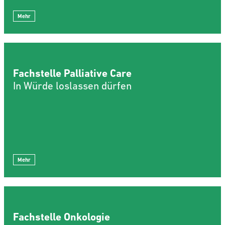
Mehr
Fachstelle Palliative Care
In Würde loslassen dürfen
Mehr
Fachstelle Onkologie