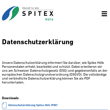
Datenschutzerklärung
Unsere Datenschutzerklärung informiert Sie darüber, wie Spitex Höfe
Personendaten erhebt, bearbeitet und schützt. Dabei orientieren wir
uns am Schweizer Datenschutzgesetz (DSG) und gegebenenfalls an der
europäischen Datenschutzgrundverordnung (DSGVO). Die vollständige
und verbindliche Datenschutzerklärung können Sie als PDF
herunterladen.
Downloads
Datenschutzerklärung Spitex Höfe (PDF)