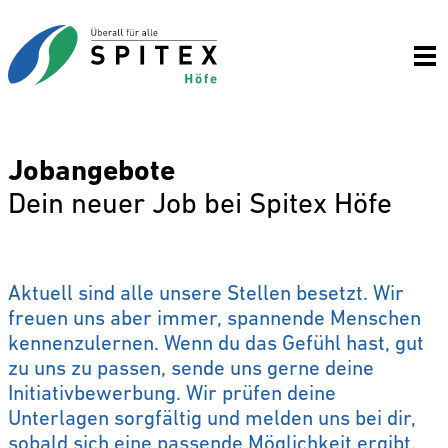
Jobangebote
Dein neuer Job bei Spitex Höfe
Aktuell sind alle unsere Stellen besetzt. Wir
freuen uns aber immer, spannende Menschen
kennenzulernen. Wenn du das Gefühl hast, gut
zu uns zu passen, sende uns gerne deine
Initiativbewerbung. Wir prüfen deine
Unterlagen sorgfältig und melden uns bei dir,
sobald sich eine passende Möglichkeit ergibt.