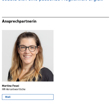
Ansprechpartnerin
Martina Feusi
HR-Verantwortliche
Mail