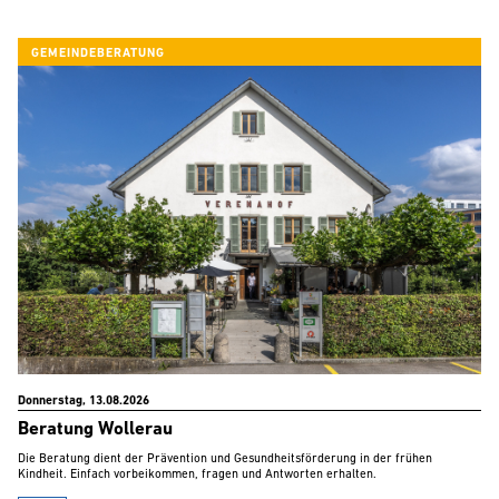
GEMEINDEBERATUNG
Donnerstag, 13.08.2026
Beratung Wollerau
Die Beratung dient der Prävention und Gesundheitsförderung in der frühen
Kindheit. Einfach vorbeikommen, fragen und Antworten erhalten.