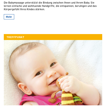
Die Babymassage unterstützt die Bindung zwischen Ihnen und Ihrem Baby. Sie
lernen einfache und wohltuende Handgriffe, die entspannen, beruhigen und das
Körpergefühl Ihres Kindes stärken.
Mehr
TREFFPUNKT