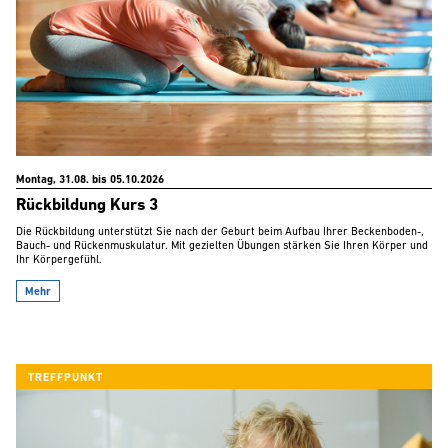
Montag, 31.08. bis 05.10.2026
Rückbildung Kurs 3
Die Rückbildung unterstützt Sie nach der Geburt beim Aufbau Ihrer Beckenboden-,
Bauch- und Rückenmuskulatur. Mit gezielten Übungen stärken Sie Ihren Körper und
Ihr Körpergefühl.
Mehr
TREFFPUNKT