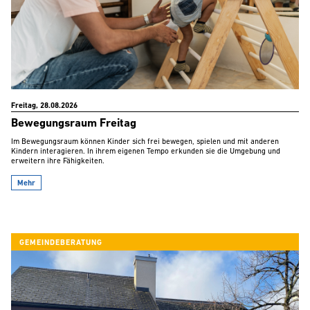
Freitag, 28.08.2026
Bewegungsraum Freitag
Im Bewegungsraum können Kinder sich frei bewegen, spielen und mit anderen
Kindern interagieren. In ihrem eigenen Tempo erkunden sie die Umgebung und
erweitern ihre Fähigkeiten.
Mehr
GEMEINDEBERATUNG