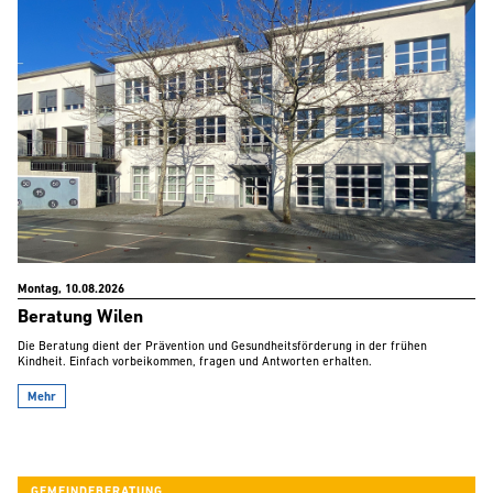
Montag, 10.08.2026
Beratung Wilen
Die Beratung dient der Prävention und Gesundheitsförderung in der frühen
Kindheit. Einfach vorbeikommen, fragen und Antworten erhalten.
Mehr
GEMEINDEBERATUNG