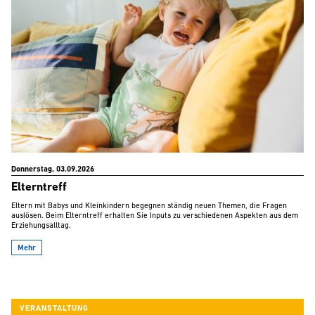
Donnerstag, 03.09.2026
Elterntreff
Eltern mit Babys und Kleinkindern begegnen ständig neuen Themen, die Fragen
auslösen. Beim Elterntreff erhalten Sie Inputs zu verschiedenen Aspekten aus dem
Erziehungsalltag.
Mehr
VERANSTALTUNG