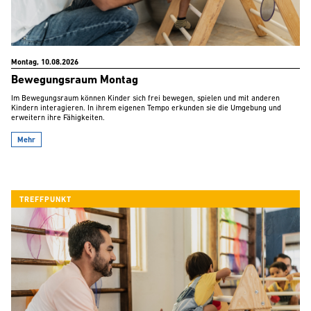
Montag, 10.08.2026
Bewegungsraum Montag
Im Bewegungsraum können Kinder sich frei bewegen, spielen und mit anderen
Kindern interagieren. In ihrem eigenen Tempo erkunden sie die Umgebung und
erweitern ihre Fähigkeiten.
Mehr
TREFFPUNKT