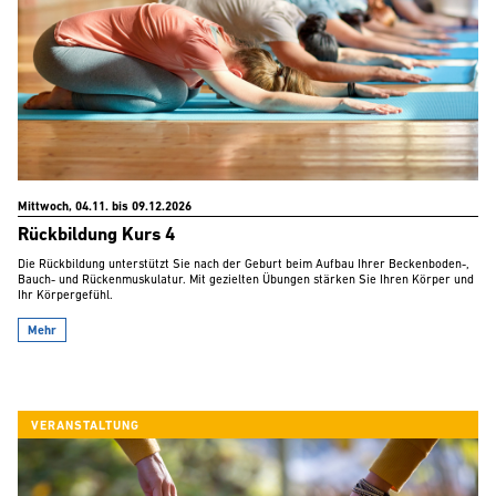
Mittwoch, 04.11. bis 09.12.2026
Rückbildung Kurs 4
Die Rückbildung unterstützt Sie nach der Geburt beim Aufbau Ihrer Beckenboden-,
Bauch- und Rückenmuskulatur. Mit gezielten Übungen stärken Sie Ihren Körper und
Ihr Körpergefühl.
Mehr
VERANSTALTUNG