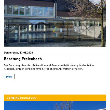
Donnerstag, 13.08.2026
Beratung Freienbach
Die Beratung dient der Prävention und Gesundheitsförderung in der frühen
Kindheit. Einfach vorbeikommen, fragen und Antworten erhalten.
Mehr
GEMEINDEBERATUNG