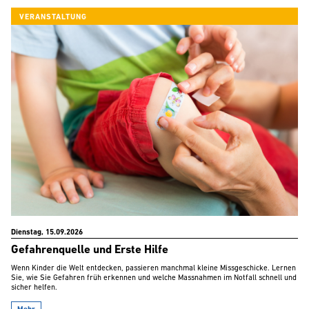
VERANSTALTUNG
Dienstag, 15.09.2026
Gefahrenquelle und Erste Hilfe
Wenn Kinder die Welt entdecken, passieren manchmal kleine Missgeschicke. Lernen
Sie, wie Sie Gefahren früh erkennen und welche Massnahmen im Notfall schnell und
sicher helfen.