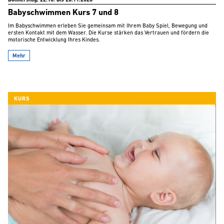
Donnerstag, 22.10. bis 26.11.2026
Babyschwimmen Kurs 7 und 8
Im Babyschwimmen erleben Sie gemeinsam mit Ihrem Baby Spiel, Bewegung und
ersten Kontakt mit dem Wasser. Die Kurse stärken das Vertrauen und fördern die
motorische Entwicklung Ihres Kindes.
Mehr
KURS