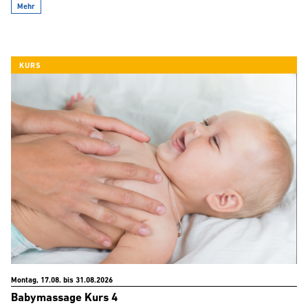
Mehr
KURS
Montag, 17.08. bis 31.08.2026
Babymassage Kurs 4