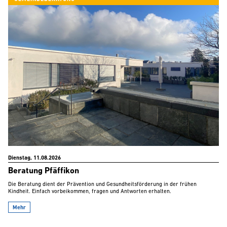
Dienstag, 11.08.2026
Beratung Pfäffikon
Die Beratung dient der Prävention und Gesundheitsförderung in der frühen
Kindheit. Einfach vorbeikommen, fragen und Antworten erhalten.
Mehr