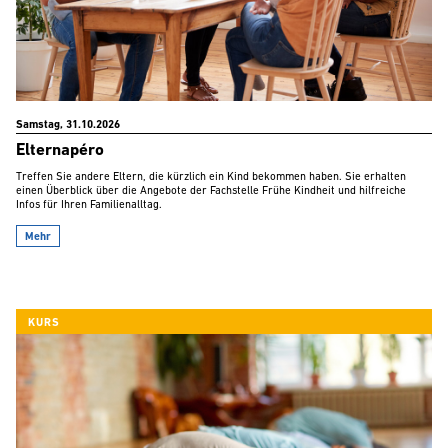
Samstag, 31.10.2026
Elternapéro
Treffen Sie andere Eltern, die kürzlich ein Kind bekommen haben. Sie erhalten
einen Überblick über die Angebote der Fachstelle Frühe Kindheit und hilfreiche
Infos für Ihren Familienalltag.
Mehr
KURS