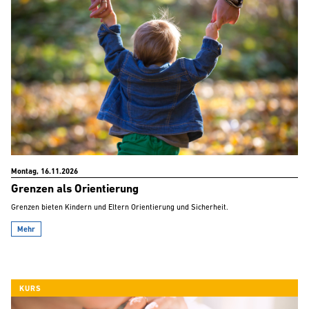
Montag, 16.11.2026
Grenzen als Orientierung
Grenzen bieten Kindern und Eltern Orientierung und Sicherheit.
Mehr
KURS