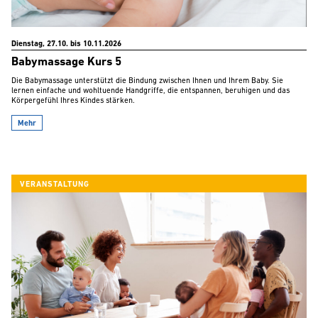
Dienstag, 27.10. bis 10.11.2026
Babymassage Kurs 5
Die Babymassage unterstützt die Bindung zwischen Ihnen und Ihrem Baby. Sie
lernen einfache und wohltuende Handgriffe, die entspannen, beruhigen und das
Körpergefühl Ihres Kindes stärken.
Mehr
VERANSTALTUNG