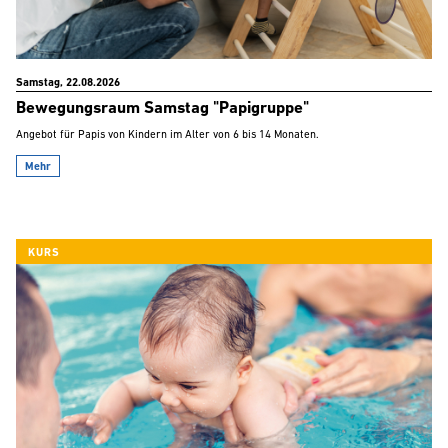
Samstag, 22.08.2026
Bewegungsraum Samstag "Papigruppe"
Angebot für Papis von Kindern im Alter von 6 bis 14 Monaten.
Mehr
KURS