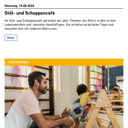
Dienstag, 18.08.2026
Still- und Schoppencafé
Im Still- und Schoppencafé sprechen wir über Themen, die Eltern in den ersten
Lebenswochen und -monaten beschäftigen. Sie erhalten praktische Tipps und
tauschen sich mit anderen Eltern aus.
Mehr
TREFFPUNKT