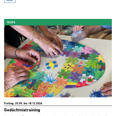
Mehr
KURS
Freitag, 25.09. bis 18.12.2026
Gedächtnistraining