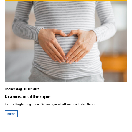
Donnerstag, 10.09.2026
Craniosacraltherapie
Sanfte Begleitung in der Schwangerschaft und nach der Geburt.
Mehr