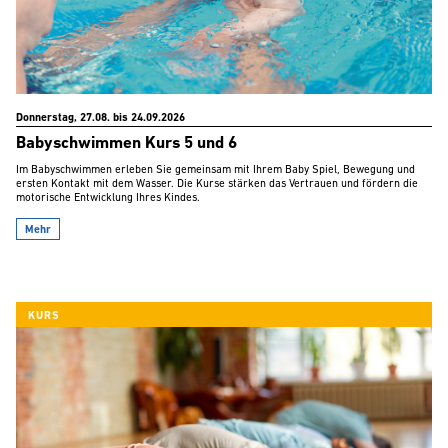
Donnerstag, 27.08. bis 24.09.2026
Babyschwimmen Kurs 5 und 6
Im Babyschwimmen erleben Sie gemeinsam mit Ihrem Baby Spiel, Bewegung und
ersten Kontakt mit dem Wasser. Die Kurse stärken das Vertrauen und fördern die
motorische Entwicklung Ihres Kindes.
Mehr
KURS