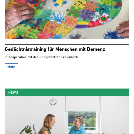
Gedächtnistraining für Menschen mit Demenz
In Kooperation mit den Pflegezentren Freienbach.
Mehr
NEWS