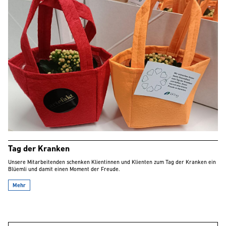
Tag der Kranken
Unsere Mitarbeitenden schenken Klientinnen und Klienten zum Tag der Kranken ein
Blüemli und damit einen Moment der Freude.
Mehr