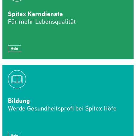
Spitex Kerndienste
Für mehr Lebensqualität
Mehr
Bildung
Werde Gesundheitsprofi bei Spitex Höfe
Mehr