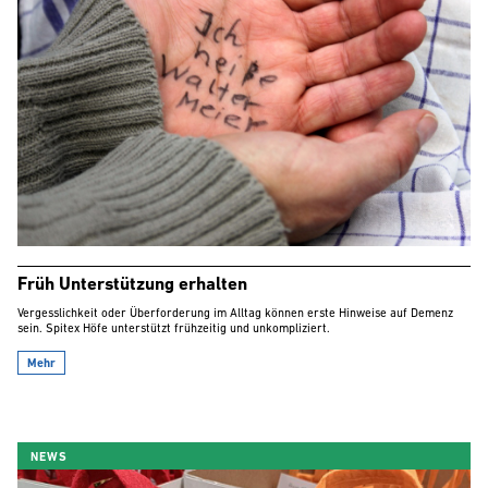
Früh Unterstützung erhalten
Vergesslichkeit oder Überforderung im Alltag können erste Hinweise auf Demenz
sein. Spitex Höfe unterstützt frühzeitig und unkompliziert.
Mehr
NEWS