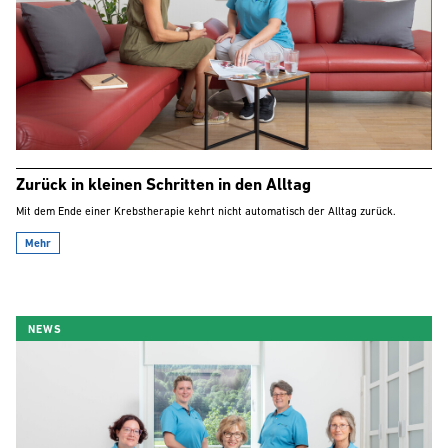
Zurück in kleinen Schritten in den Alltag
Mit dem Ende einer Krebstherapie kehrt nicht automatisch der Alltag zurück.
Mehr
NEWS