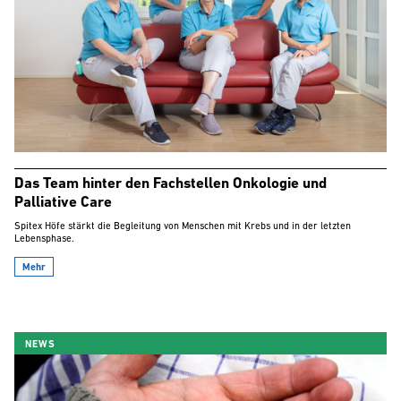
Das Team hinter den Fachstellen Onkologie und
Palliative Care
Spitex Höfe stärkt die Begleitung von Menschen mit Krebs und in der letzten
Lebensphase.
Mehr
NEWS