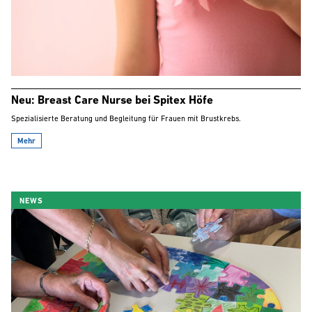
Neu: Breast Care Nurse bei Spitex Höfe
Spezialisierte Beratung und Begleitung für Frauen mit Brustkrebs.
Mehr
NEWS