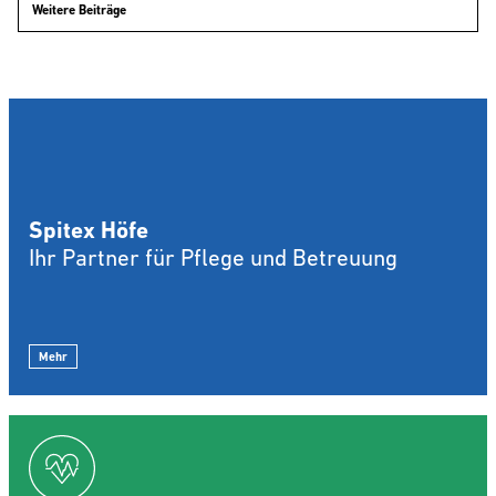
Weitere Beiträge
Spitex Höfe
Ihr Partner für Pflege und Betreuung
Mehr