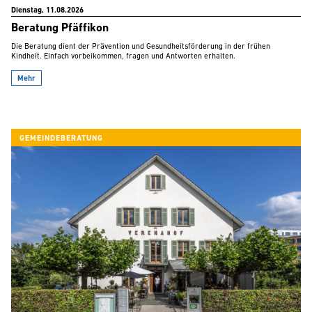
Dienstag, 11.08.2026
Beratung Pfäffikon
Die Beratung dient der Prävention und Gesundheitsförderung in der frühen
Kindheit. Einfach vorbeikommen, fragen und Antworten erhalten.
Mehr
GEMEINDEBERATUNG