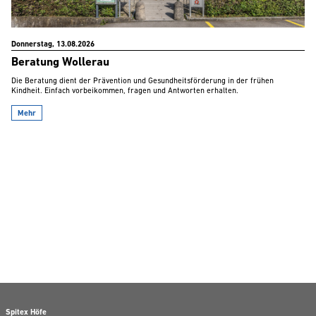
Donnerstag, 13.08.2026
Beratung Wollerau
Die Beratung dient der Prävention und Gesundheitsförderung in der frühen
Kindheit. Einfach vorbeikommen, fragen und Antworten erhalten.
Mehr
Spitex Höfe