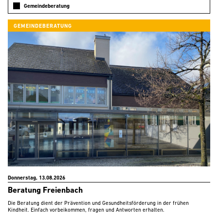
Gemeindeberatung
GEMEINDEBERATUNG
Donnerstag, 13.08.2026
Beratung Freienbach
Die Beratung dient der Prävention und Gesundheitsförderung in der frühen
Kindheit. Einfach vorbeikommen, fragen und Antworten erhalten.