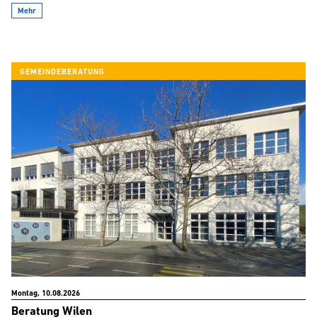
Mehr
GEMEINDEBERATUNG
Montag, 10.08.2026
Beratung Wilen