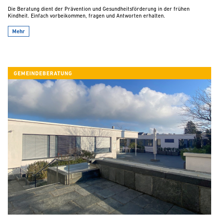
Die Beratung dient der Prävention und Gesundheitsförderung in der frühen
Kindheit. Einfach vorbeikommen, fragen und Antworten erhalten.
Mehr
GEMEINDEBERATUNG