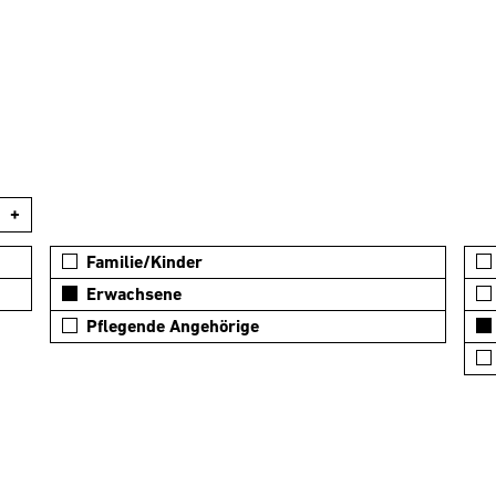
+
Familie/Kinder
Erwachsene
Pflegende Angehörige