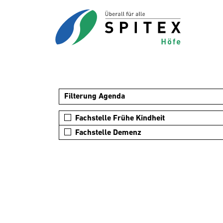
Filterung Agenda
Fachstelle Frühe Kindheit
Fachstelle Demenz