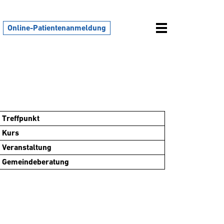
Online-Patientenanmeldung
Treffpunkt
Kurs
Veranstaltung
Gemeindeberatung