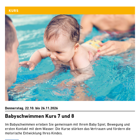
KURS
Donnerstag, 22.10. bis 26.11.2026
Babyschwimmen Kurs 7 und 8
Im Babyschwimmen erleben Sie gemeinsam mit Ihrem Baby Spiel, Bewegung und
ersten Kontakt mit dem Wasser. Die Kurse stärken das Vertrauen und fördern die
motorische Entwicklung Ihres Kindes.