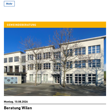
Mehr
GEMEINDEBERATUNG
Montag, 10.08.2026
Beratung Wilen