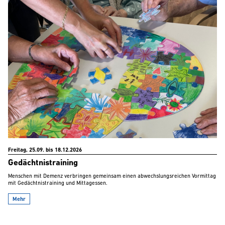
Freitag, 25.09. bis 18.12.2026
Gedächtnistraining
Menschen mit Demenz verbringen gemeinsam einen abwechslungsreichen Vormittag
mit Gedächtnistraining und Mittagessen.
Mehr