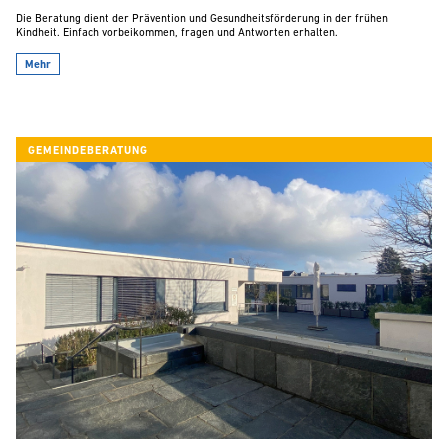
Die Beratung dient der Prävention und Gesundheitsförderung in der frühen
Kindheit. Einfach vorbeikommen, fragen und Antworten erhalten.
Mehr
GEMEINDEBERATUNG