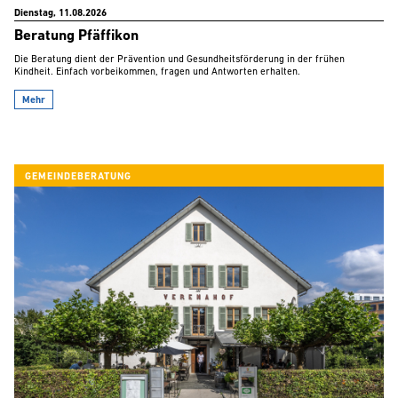
Dienstag, 11.08.2026
Beratung Pfäffikon
Die Beratung dient der Prävention und Gesundheitsförderung in der frühen
Kindheit. Einfach vorbeikommen, fragen und Antworten erhalten.
Mehr
GEMEINDEBERATUNG