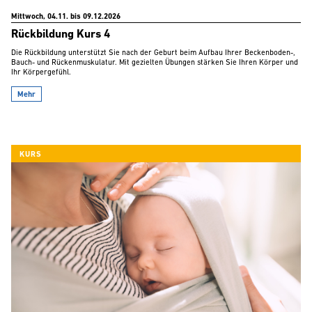
Mittwoch, 04.11. bis 09.12.2026
Rückbildung Kurs 4
Die Rückbildung unterstützt Sie nach der Geburt beim Aufbau Ihrer Beckenboden-,
Bauch- und Rückenmuskulatur. Mit gezielten Übungen stärken Sie Ihren Körper und
Ihr Körpergefühl.
Mehr
KURS