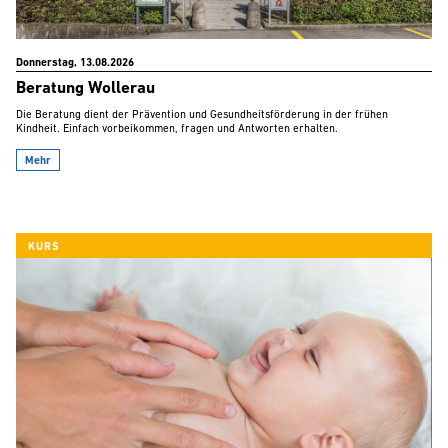
Donnerstag, 13.08.2026
Beratung Wollerau
Die Beratung dient der Prävention und Gesundheitsförderung in der frühen
Kindheit. Einfach vorbeikommen, fragen und Antworten erhalten.
Mehr
KURS