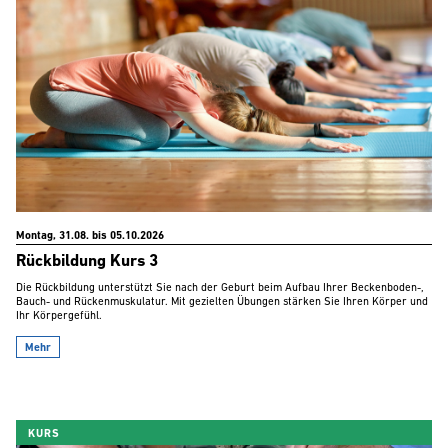
Montag, 31.08. bis 05.10.2026
Rückbildung Kurs 3
Die Rückbildung unterstützt Sie nach der Geburt beim Aufbau Ihrer Beckenboden-,
Bauch- und Rückenmuskulatur. Mit gezielten Übungen stärken Sie Ihren Körper und
Ihr Körpergefühl.
Mehr
KURS