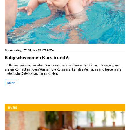
Donnerstag, 27.08. bis 24.09.2026
Babyschwimmen Kurs 5 und 6
Im Babyschwimmen erleben Sie gemeinsam mit Ihrem Baby Spiel, Bewegung und
ersten Kontakt mit dem Wasser. Die Kurse stärken das Vertrauen und fördern die
motorische Entwicklung Ihres Kindes.
Mehr
KURS