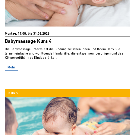
Montag, 17.08. bis 31.08.2026
Babymassage Kurs 4
Die Babymassage unterstützt die Bindung zwischen Ihnen und Ihrem Baby. Sie
lernen einfache und wohltuende Handgriffe, die entspannen, beruhigen und das
Körpergefühl Ihres Kindes stärken.
Mehr
KURS