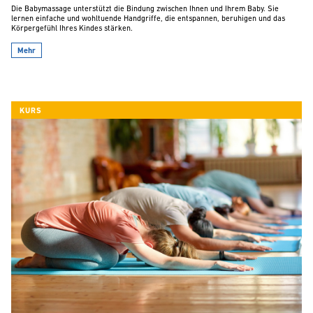
Die Babymassage unterstützt die Bindung zwischen Ihnen und Ihrem Baby. Sie
lernen einfache und wohltuende Handgriffe, die entspannen, beruhigen und das
Körpergefühl Ihres Kindes stärken.
Mehr
KURS