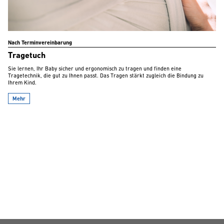
Nach Terminvereinbarung
Tragetuch
Sie lernen, Ihr Baby sicher und ergonomisch zu tragen und finden eine
Tragetechnik, die gut zu Ihnen passt. Das Tragen stärkt zugleich die Bindung zu
Ihrem Kind.
Mehr