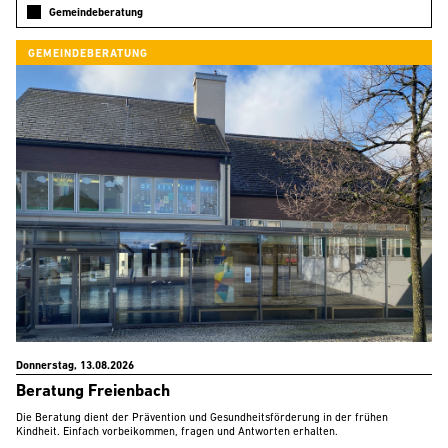
Gemeindeberatung
GEMEINDEBERATUNG
Donnerstag, 13.08.2026
Beratung Freienbach
Die Beratung dient der Prävention und Gesundheitsförderung in der frühen
Kindheit. Einfach vorbeikommen, fragen und Antworten erhalten.