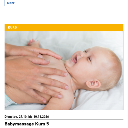
Mehr
KURS
Dienstag, 27.10. bis 10.11.2026
Babymassage Kurs 5