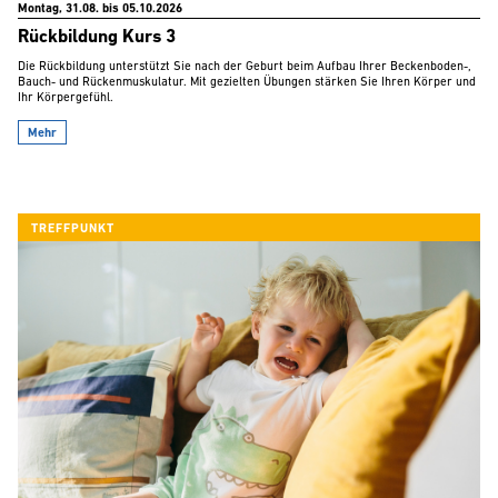
Montag, 31.08. bis 05.10.2026
Rückbildung Kurs 3
Die Rückbildung unterstützt Sie nach der Geburt beim Aufbau Ihrer Beckenboden-,
Bauch- und Rückenmuskulatur. Mit gezielten Übungen stärken Sie Ihren Körper und
Ihr Körpergefühl.
Mehr
TREFFPUNKT