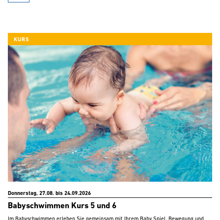
KURS
Donnerstag, 27.08. bis 24.09.2026
Babyschwimmen Kurs 5 und 6
Im Babyschwimmen erleben Sie gemeinsam mit Ihrem Baby Spiel, Bewegung und