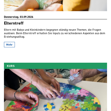
Donnerstag, 03.09.2026
Elterntreff
Eltern mit Babys und Kleinkindern begegnen ständig neuen Themen, die Fragen
auslösen. Beim Elterntreff erhalten Sie Inputs zu verschiedenen Aspekten aus dem
Erziehungsalltag.
Mehr
KURS