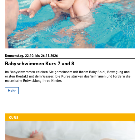
Donnerstag, 22.10. bis 26.11.2026
Babyschwimmen Kurs 7 und 8
Im Babyschwimmen erleben Sie gemeinsam mit Ihrem Baby Spiel, Bewegung und
ersten Kontakt mit dem Wasser. Die Kurse stärken das Vertrauen und fördern die
motorische Entwicklung Ihres Kindes.
Mehr
KURS