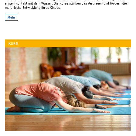
ersten Kontakt mit dem Wasser. Die Kurse stärken das Vertrauen und fördern die
motorische Entwicklung Ihres Kindes.
Mehr
KURS