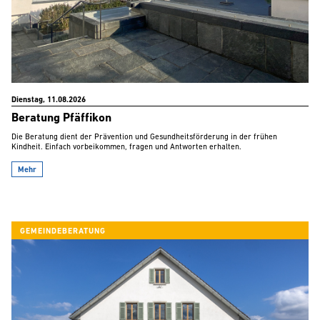
Dienstag, 11.08.2026
Beratung Pfäffikon
Die Beratung dient der Prävention und Gesundheitsförderung in der frühen
Kindheit. Einfach vorbeikommen, fragen und Antworten erhalten.
Mehr
GEMEINDEBERATUNG