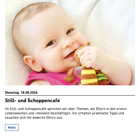
Dienstag, 18.08.2026
Still- und Schoppencafé
Im Still- und Schoppencafé sprechen wir über Themen, die Eltern in den ersten
Lebenswochen und -monaten beschäftigen. Sie erhalten praktische Tipps und
tauschen sich mit anderen Eltern aus.
Mehr