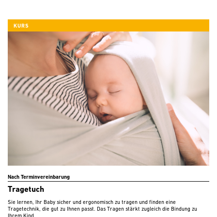
KURS
Nach Terminvereinbarung
Tragetuch
Sie lernen, Ihr Baby sicher und ergonomisch zu tragen und finden eine
Tragetechnik, die gut zu Ihnen passt. Das Tragen stärkt zugleich die Bindung zu
Ihrem Kind.