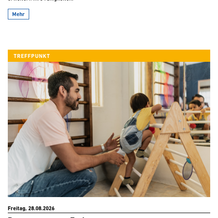
Mehr
TREFFPUNKT
Freitag, 28.08.2026