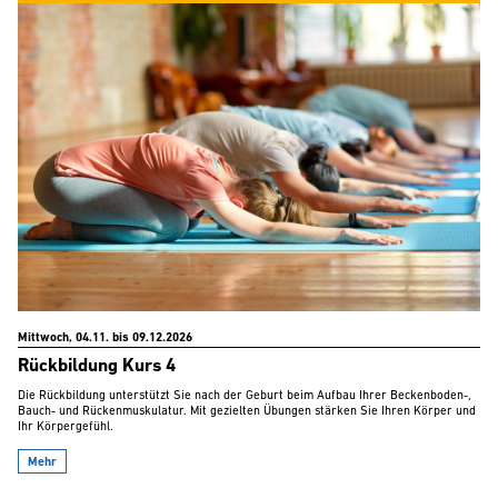
Mittwoch, 04.11. bis 09.12.2026
Rückbildung Kurs 4
Die Rückbildung unterstützt Sie nach der Geburt beim Aufbau Ihrer Beckenboden-,
Bauch- und Rückenmuskulatur. Mit gezielten Übungen stärken Sie Ihren Körper und
Ihr Körpergefühl.
Mehr