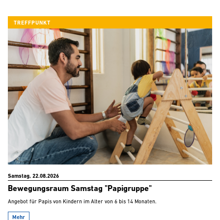
TREFFPUNKT
Samstag, 22.08.2026
Bewegungsraum Samstag "Papigruppe"
Angebot für Papis von Kindern im Alter von 6 bis 14 Monaten.
Mehr