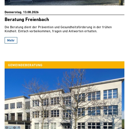
Donnerstag, 13.08.2026
Beratung Freienbach
Die Beratung dient der Prävention und Gesundheitsförderung in der frühen
Kindheit. Einfach vorbeikommen, fragen und Antworten erhalten.
Mehr
GEMEINDEBERATUNG