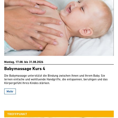
Montag, 17.08. bis 31.08.2026
Babymassage Kurs 4
Die Babymassage unterstützt die Bindung zwischen Ihnen und Ihrem Baby. Sie
lernen einfache und wohltuende Handgriffe, die entspannen, beruhigen und das
Körpergefühl Ihres Kindes stärken.
Mehr
TREFFPUNKT