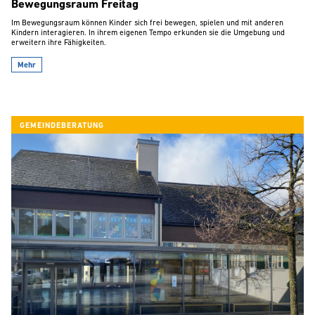
Bewegungsraum Freitag
Im Bewegungsraum können Kinder sich frei bewegen, spielen und mit anderen
Kindern interagieren. In ihrem eigenen Tempo erkunden sie die Umgebung und
erweitern ihre Fähigkeiten.
Mehr
GEMEINDEBERATUNG