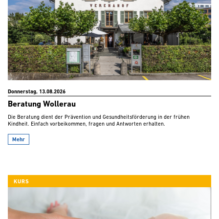
Donnerstag, 13.08.2026
Beratung Wollerau
Die Beratung dient der Prävention und Gesundheitsförderung in der frühen
Kindheit. Einfach vorbeikommen, fragen und Antworten erhalten.
Mehr
KURS