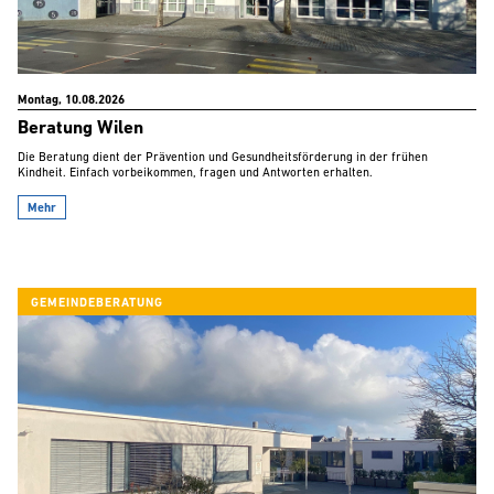
Montag, 10.08.2026
Beratung Wilen
Die Beratung dient der Prävention und Gesundheitsförderung in der frühen
Kindheit. Einfach vorbeikommen, fragen und Antworten erhalten.
Mehr
GEMEINDEBERATUNG