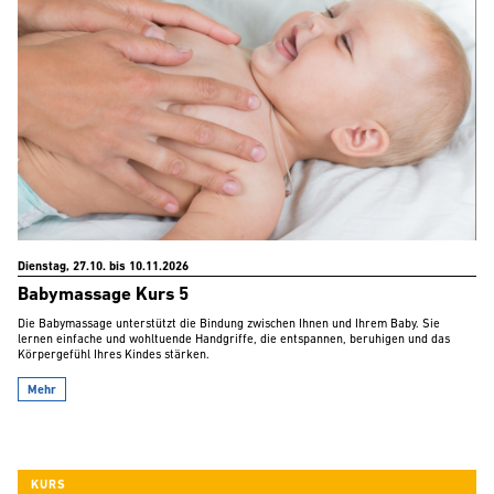
Dienstag, 27.10. bis 10.11.2026
Babymassage Kurs 5
Die Babymassage unterstützt die Bindung zwischen Ihnen und Ihrem Baby. Sie
lernen einfache und wohltuende Handgriffe, die entspannen, beruhigen und das
Körpergefühl Ihres Kindes stärken.
Mehr
KURS