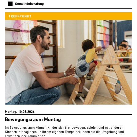
Gemeindeberatung
TREFFPUNKT
Montag, 10.08.2026
Bewegungsraum Montag
Im Bewegungsraum können Kinder sich frei bewegen, spielen und mit anderen
Kindern interagieren. In ihrem eigenen Tempo erkunden sie die Umgebung und
erweitern ihre Fähigkeiten.