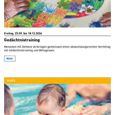
Freitag, 25.09. bis 18.12.2026
Gedächtnistraining
Menschen mit Demenz verbringen gemeinsam einen abwechslungsreichen Vormittag
mit Gedächtnistraining und Mittagessen.
Mehr
KURS