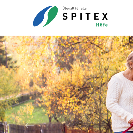
Zurück