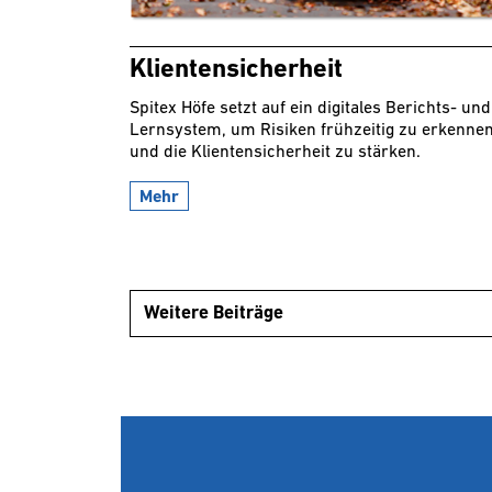
Klientensicherheit
Spitex Höfe setzt auf ein digitales Berichts- und
Lernsystem, um Risiken frühzeitig zu erkenne
und die Klientensicherheit zu stärken.
Mehr
Weitere Beiträge