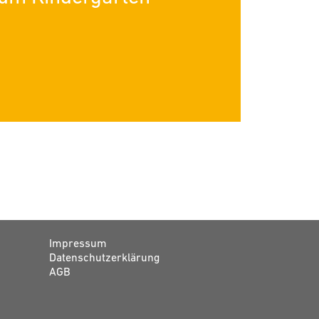
Impressum
Datenschutzerklärung
AGB