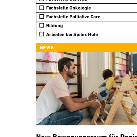
Fachstelle Onkologie
Fachstelle Palliative Care
Bildung
Arbeiten bei Spitex Höfe
NEWS