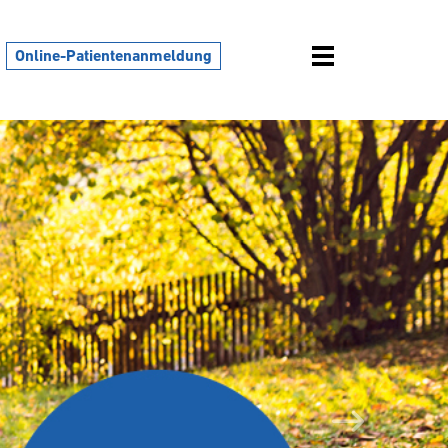
Online-Patientenanmeldung
Weiter