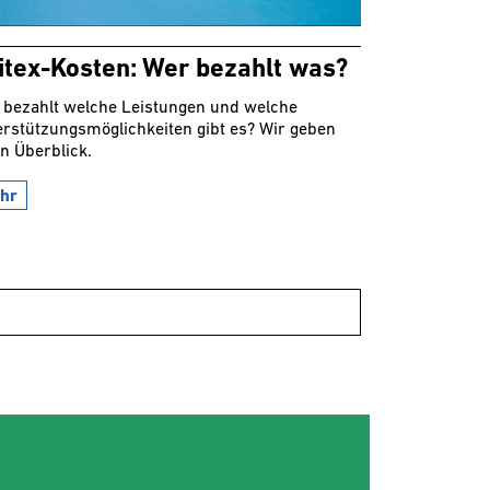
itex-Kosten: Wer bezahlt was?
 bezahlt welche Leistungen und welche
erstützungsmöglichkeiten gibt es? Wir geben
n Überblick.
hr