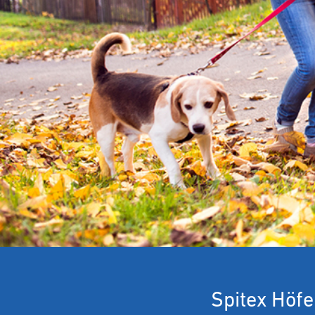
Spitex Höfe