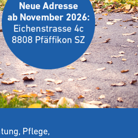
tung, Pflege,