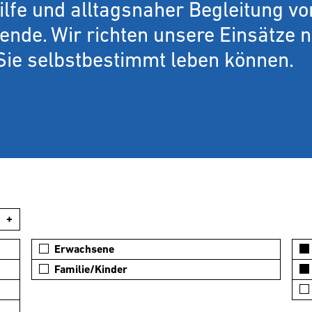
lfe und alltagsnaher Begleitung vo
nde. Wir richten unsere Einsätze 
Sie selbstbestimmt leben können.
+
Erwachsene
Familie/Kinder